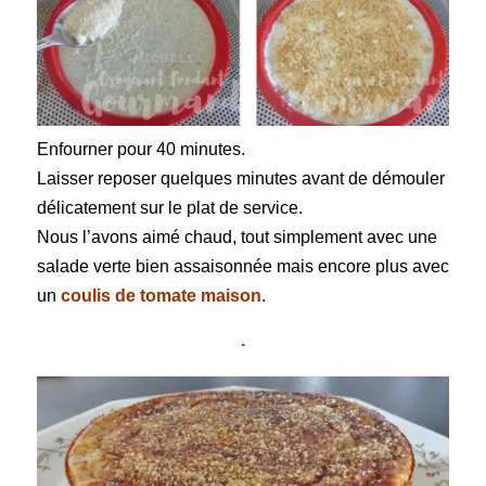
Enfourner pour 40 minutes.
Laisser reposer quelques minutes avant de démouler
délicatement sur le plat de service.
Nous l’avons aimé chaud, tout simplement avec une
salade verte bien assaisonnée mais encore plus avec
un
coulis de tomate maison
.
.