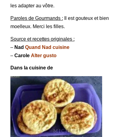
les adapter au vôtre.
Paroles de Gourmands :
Il est gouteux et bien
moelleux. Merci les filles.
Source et recettes originales :
–
Nad
Quand Nad cuisine
–
Carole
Alter gusto
Dans la cuisine de