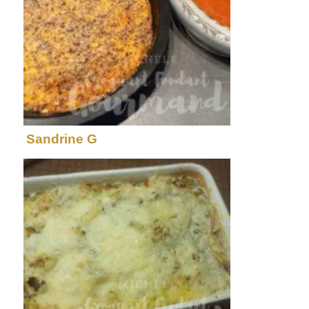
Sandrine G