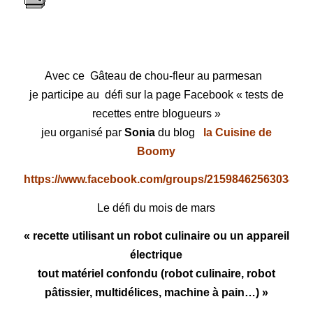
Avec ce Gâteau de chou-fleur au parmesan
je participe au défi sur la page Facebook « tests de
recettes entre blogueurs »
jeu organisé par
Sonia
du blog
la Cuisine de
Boomy
https://www.facebook.com/groups/215984625630347/
Le défi du mois de mars
« recette utilisant un robot culinaire ou un appareil
électrique
tout matériel confondu (robot culinaire, robot
pâtissier, multidélices, machine à pain…) »