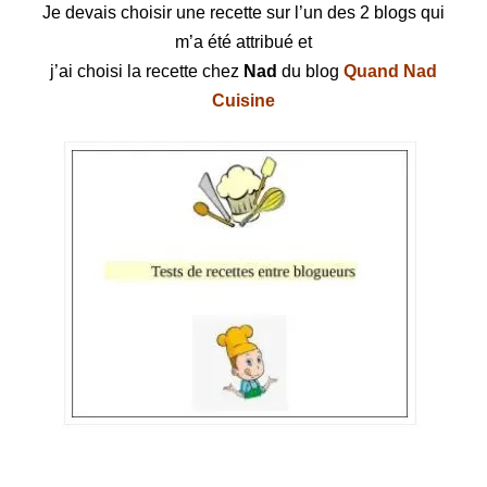
Je devais choisir une recette sur l’un des 2 blogs qui
m’a été attribué et
j’ai choisi la recette chez
Nad
du blog
Quand Nad
Cuisine