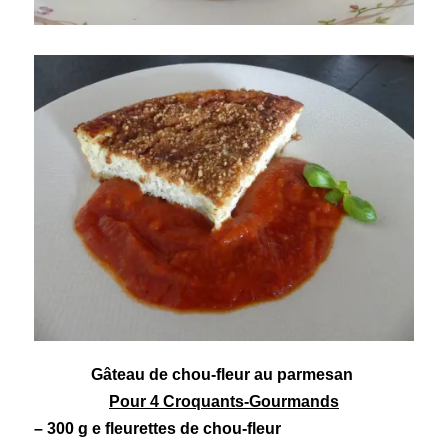
Gâteau de chou-fleur au parmesan
Pour 4 Croquants-Gourmands
– 300 g e fleurettes de
chou-fleur