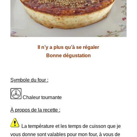
Il n’y a plus qu’à se régaler
Bonne dégustation
Symbole du four :
Chaleur tournante
À propos de la recette :
La température et les temps de cuisson que je
vous donne sont valables pour mon four, à vous de