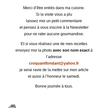
Merci d’être entrés dans ma cuisine.
Si la visite vous a plu
laissez moi un petit commentaire
et pensez à vous inscrire à la Newsletter
pour ne rater aucune gourmandise.
Et si vous réalisez une de mes recettes
envoyez moi la photo
avec son nom exact
à
l’adresse
croquantfondant@yahoo.fr
je serai ravie de la mettre sur mon article
et aussi à l’honneur le samedi.
Bonne journée à tous.