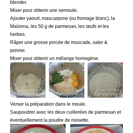
blender.
Mixer pour obtenir une semoule.
Ajouter yaourt, mascarpone (ou fromage blanc), la
Maïzena, les 50 g de parmesan, les œufs et les
herbes.
Râper une grosse pincée de muscade, saler &
poivrer.
Mixer pour obtenir un mélange homogène.
Verser la préparation dans le moule.
Saupoudrer avec les deux cuillerées de parmesan et
éventuellement la poudre de noisette.