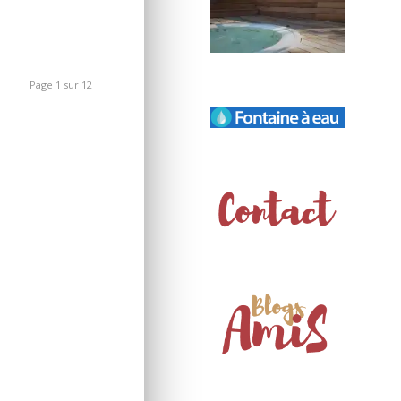
Page 1 sur 12