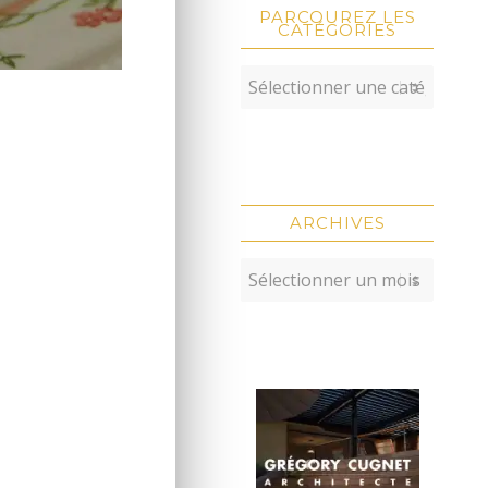
PARCOUREZ LES
CATÉGORIES
ARCHIVES