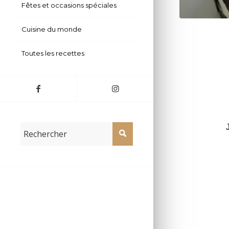
Fêtes et occasions spéciales
Cuisine du monde
Toutes les recettes