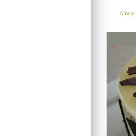
N’oubli