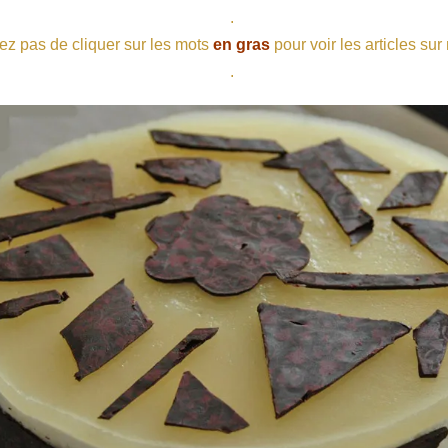
.
ez pas de cliquer sur les mots
en gras
pour voir les articles sur
.