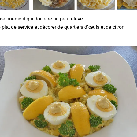
aisonnement qui doit être un peu relevé.
 plat de service et décorer de quartiers d’œufs et de citron.