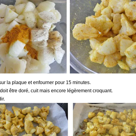
 sur la plaque et enfourner pour 15 minutes.
 doit être doré, cuit mais encore légèrement croquant.
ir.