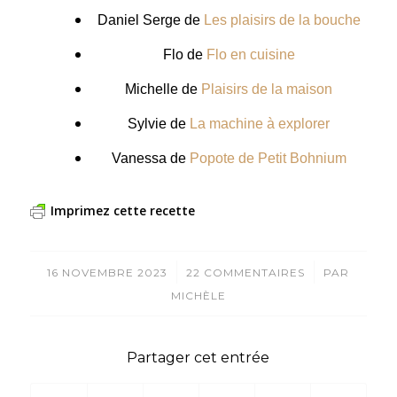
Daniel Serge de
Les plaisirs de la bouche
Flo de
Flo en cuisine
Michelle de
Plaisirs de la maison
Sylvie de
La machine à explorer
Vanessa de
Popote de Petit Bohnium
Imprimez cette recette
/
/
16 NOVEMBRE 2023
22 COMMENTAIRES
PAR
MICHÈLE
Partager cet entrée