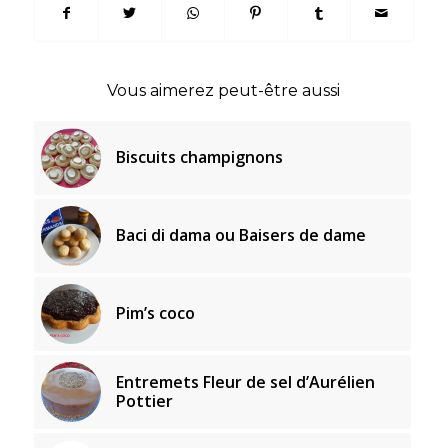
Vous aimerez peut-être aussi
Biscuits champignons
Baci di dama ou Baisers de dame
Pim’s coco
Entremets Fleur de sel d’Aurélien
Pottier