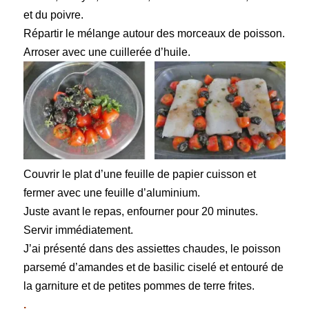
et du poivre.
Répartir le mélange autour des morceaux de poisson.
Arroser avec une cuillerée d’huile.
Couvrir le plat d’une feuille de papier cuisson et
fermer avec une feuille d’aluminium.
Juste avant le repas, enfourner pour 20 minutes.
Servir immédiatement.
J’ai présenté dans des assiettes chaudes, le poisson
parsemé d’amandes et de basilic ciselé et entouré de
la garniture et de petites pommes de terre frites.
.