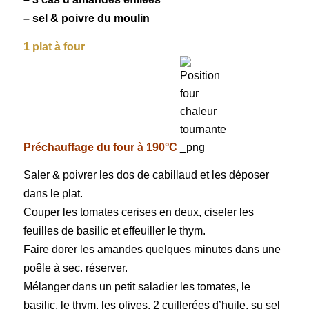
– sel & poivre du moulin
1 plat à four
Préchauffage du four à 190°C
Saler & poivrer les dos de cabillaud et les déposer
dans le plat.
Couper les tomates cerises en deux, ciseler les
feuilles de basilic et effeuiller le thym.
Faire dorer les amandes quelques minutes dans une
poêle à sec. réserver.
Mélanger dans un petit saladier les tomates, le
basilic, le thym, les olives, 2 cuillerées d’huile, su sel