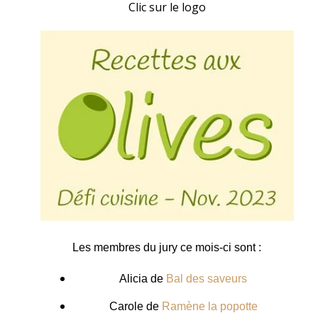
Clic sur le logo
Les membres du jury ce mois-ci sont :
Alicia de
Bal des saveurs
Carole de
Ramène la popotte