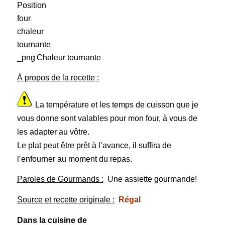
Chaleur tournante
À propos de la recette :
La température et les temps de cuisson que je
vous donne sont valables pour mon four, à vous de
les adapter au vôtre.
Le plat peut être prêt à l’avance, il suffira de
l’enfourner au moment du repas.
Paroles de Gourmands :
Une assiette gourmande!
Source et recette originale :
Régal
Dans la cuisine de