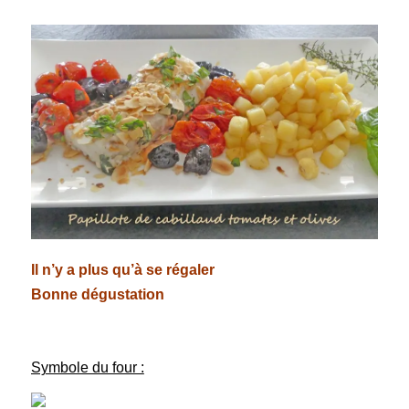
Il n’y a plus qu’à se régaler
Bonne dégustation
Symbole du four :