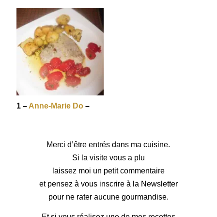
1 –
Anne-Marie Do
–
Merci d’être entrés dans ma cuisine.
Si la visite vous a plu
laissez moi un petit commentaire
et pensez à vous inscrire à la Newsletter
pour ne rater aucune gourmandise.
Et si vous réalisez une de mes recettes