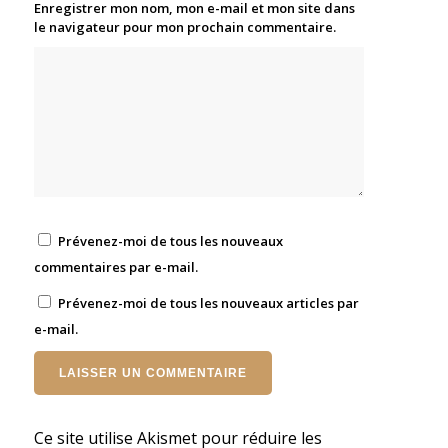
Enregistrer mon nom, mon e-mail et mon site dans
le navigateur pour mon prochain commentaire.
Prévenez-moi de tous les nouveaux
commentaires par e-mail.
Prévenez-moi de tous les nouveaux articles par
e-mail.
Ce site utilise Akismet pour réduire les