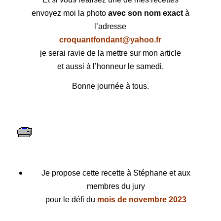
envoyez moi la photo
avec son nom exact
à
l’adresse
croquantfondant@yahoo.fr
je serai ravie de la mettre sur mon article
et aussi à l’honneur le samedi.
Bonne journée à tous.
Je propose cette recette à Stéphane et aux
membres du jury
pour le défi du
mois de novembre 2023