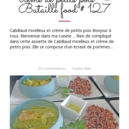
Bataille food # 127
Cabillaud moelleux et crème de petits pois Bonjour à
tous. Bienvenue dans ma cuisine ... Rien de compliqué
dans cette assiette de Cabillaud moelleux et crème de
petits pois. Elle se compose d'un écrasé de pommes…
32 Commentaires
/
3 juillet 2024