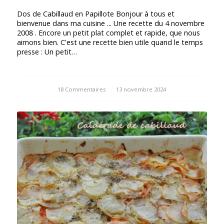
Dos de Cabillaud en Papillote Bonjour à tous et
bienvenue dans ma cuisine ... Une recette du 4 novembre
2008 . Encore un petit plat complet et rapide, que nous
aimons bien. C'est une recette bien utile quand le temps
presse : Un petit…
18 Commentaires
/
13 novembre 2024