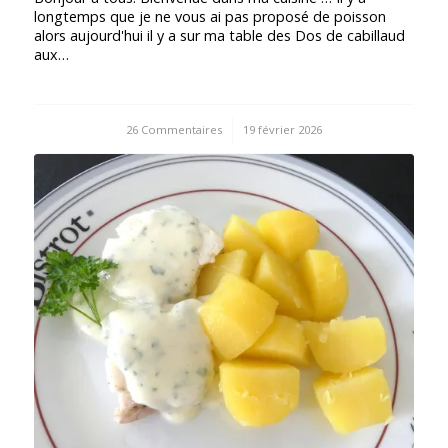
longtemps que je ne vous ai pas proposé de poisson
alors aujourd'hui il y a sur ma table des Dos de cabillaud
aux…
26 Commentaires
/
19 février 2026