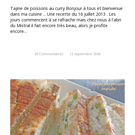
Tajine de poissons au curry Bonjour à tous et bienvenue
dans ma cuisine ... Une recette du 16 juillet 2013 . Les
jours commencent à se rafraichir mais chez nous à l'abri
du Mistral il fait encore très beau, alors je profite
encore…
29 Commentaires
/
12 septembre 2024