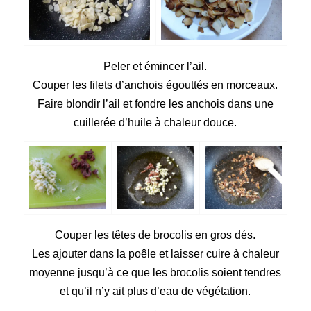
Peler et émincer l’ail.
Couper les filets d’anchois égouttés en morceaux.
Faire blondir l’ail et fondre les anchois dans une
cuillerée d’huile à chaleur douce.
Couper les têtes de brocolis en gros dés.
Les ajouter dans la poêle et laisser cuire à chaleur
moyenne jusqu’à ce que les brocolis soient tendres
et qu’il n’y ait plus d’eau de végétation.