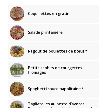
Coquillettes en gratin
Salade printanière
Ragoût de boulettes de bœuf *
Petits saphirs de courgettes
fromagés
Spaghetti sauce napolitaine *
Tagliatelles au pesto d’avocat –