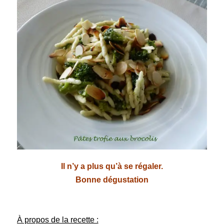
Il n’y a plus qu’à se régaler.
Bonne dégustation
À propos de la recette :