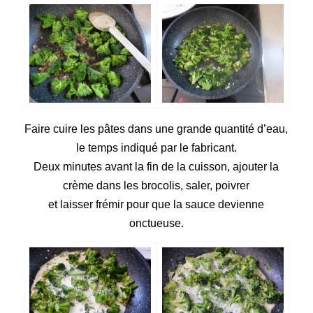
Faire cuire les pâtes dans une grande quantité d’eau,
le temps indiqué par le fabricant.
Deux minutes avant la fin de la cuisson, ajouter la
crème dans les brocolis, saler, poivrer
et laisser frémir pour que la sauce devienne
onctueuse.