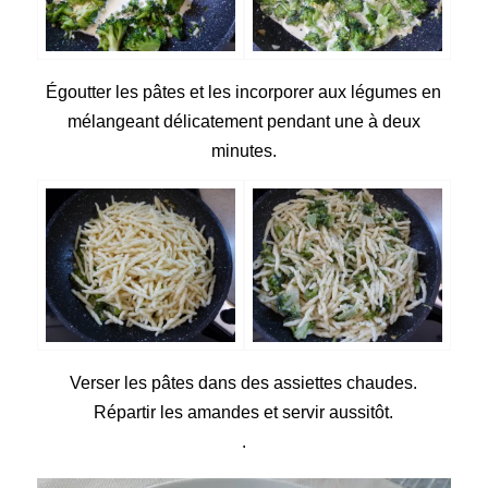
Égoutter les pâtes et les incorporer aux légumes en
mélangeant délicatement pendant une à deux
minutes.
Verser les pâtes dans des assiettes chaudes.
Répartir les amandes et servir aussitôt.
.