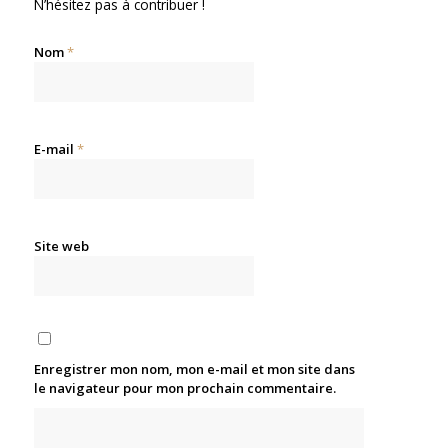
N’hésitez pas à contribuer !
Nom
*
E-mail
*
Site web
Enregistrer mon nom, mon e-mail et mon site dans
le navigateur pour mon prochain commentaire.