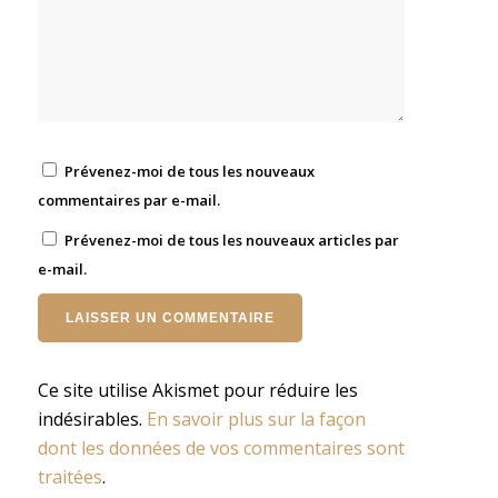
Prévenez-moi de tous les nouveaux
commentaires par e-mail.
Prévenez-moi de tous les nouveaux articles par
e-mail.
Ce site utilise Akismet pour réduire les
indésirables.
En savoir plus sur la façon
dont les données de vos commentaires sont
traitées
.