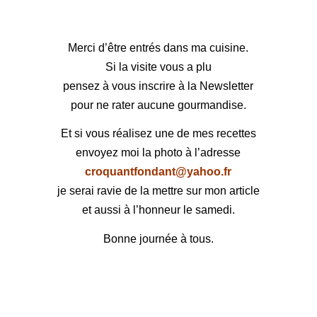
Merci d’être entrés dans ma cuisine.
Si la visite vous a plu
pensez à vous inscrire à la Newsletter
pour ne rater aucune gourmandise.
Et si vous réalisez une de mes recettes
envoyez moi la photo à l’adresse
croquantfondant@yahoo.fr
je serai ravie de la mettre sur mon article
et aussi à l’honneur le samedi.
Bonne journée à tous.