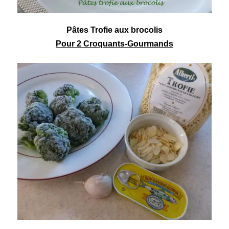
Pâtes Trofie aux brocolis
Pour 2 Croquants-Gourmands