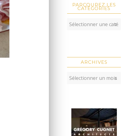
PARCOUREZ LES
CATÉGORIES
ARCHIVES