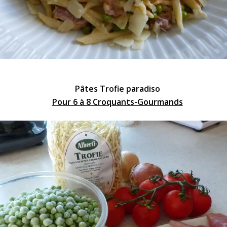
Pâtes Trofie paradiso
Pour 6 à 8 Croquants-Gourmands