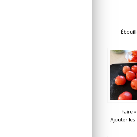
Ébouill
Faire 
Ajouter les