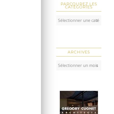
PARCOUREZ LES
CATÉGORIES
ARCHIVES