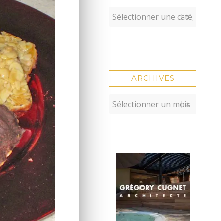
ARCHIVES