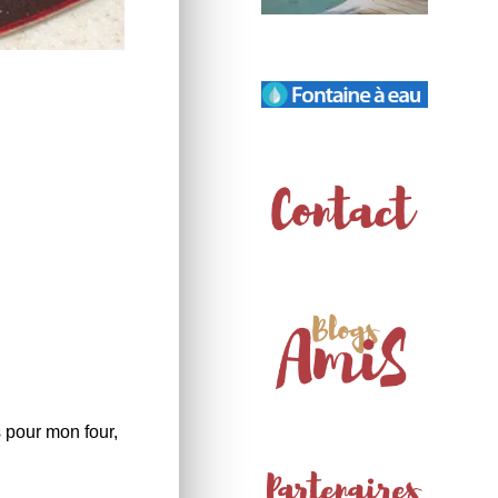
 pour mon four,