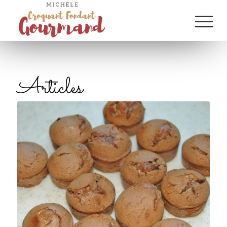
Articles