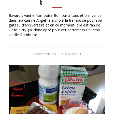
Bavarois vanille-framboise Bonjour à tous et bienvenue
dans ma cuisine Angelina a choisi la framboise pour son
gâteau d'anniversaire et en ce moment, elle est fan de
Hello Kitty. J'ai donc opté pour cet entremets Bavarois
vanille-framboise…
6 Commentaires
/
25 février 2011