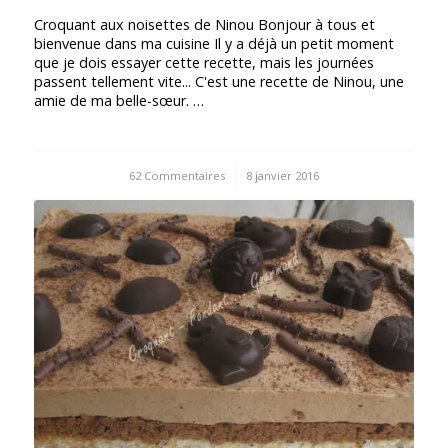
Croquant aux noisettes de Ninou Bonjour à tous et
bienvenue dans ma cuisine Il y a déjà un petit moment
que je dois essayer cette recette, mais les journées
passent tellement vite... C'est une recette de Ninou, une
amie de ma belle-sœur. …
62 Commentaires
/
8 janvier 2016