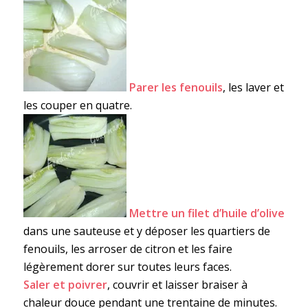
Parer les fenouils
, les laver et
les couper en quatre.
Mettre un filet d’huile d’olive
dans une sauteuse et y déposer les quartiers de
fenouils, les arroser de citron et les faire
légèrement dorer sur toutes leurs faces.
Saler et poivrer
, couvrir et laisser braiser à
chaleur douce pendant une trentaine de minutes.