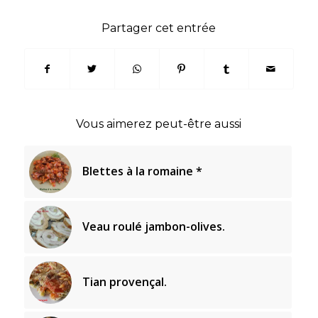
Partager cet entrée
Vous aimerez peut-être aussi
Blettes à la romaine *
Veau roulé jambon-olives.
Tian provençal.