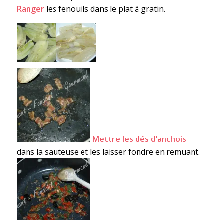
Ranger
les fenouils dans le plat à gratin.
Mettre les dés d’anchois
dans la sauteuse et les laisser fondre en remuant.