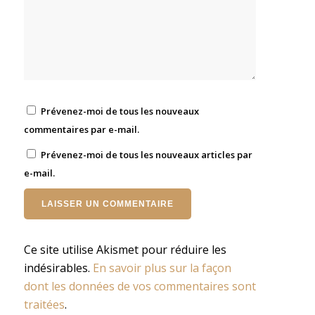
Prévenez-moi de tous les nouveaux
commentaires par e-mail.
Prévenez-moi de tous les nouveaux articles par
e-mail.
Ce site utilise Akismet pour réduire les
indésirables.
En savoir plus sur la façon
dont les données de vos commentaires sont
traitées
.