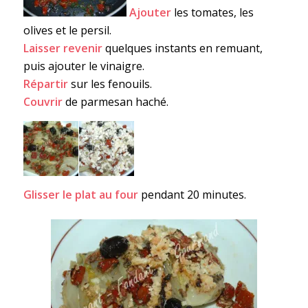
Ajouter
les tomates, les
olives et le persil.
Laisser revenir
quelques instants en remuant,
puis ajouter le vinaigre.
Répartir
sur les fenouils.
Couvrir
de parmesan haché.
Glisser le plat au four
pendant 20 minutes.