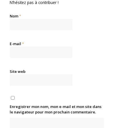
N’hésitez pas à contribuer !
Nom
*
E-mail
*
Site web
Enregistrer mon nom, mon e-mail et mon site dans
le navigateur pour mon prochain commentaire.