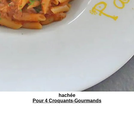
hachée
Pour 4 Croquants-Gourmands