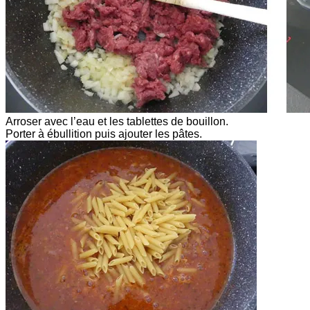
Arroser avec l’eau et les tablettes de bouillon.
Porter à ébullition puis ajouter les pâtes.