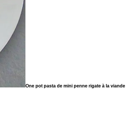
One pot pasta de mini penne rigate à la viande