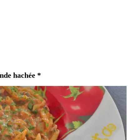
ande hachée *