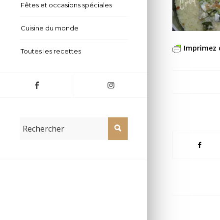
Fêtes et occasions spéciales
Cuisine du monde
Imprimez 
Toutes les recettes