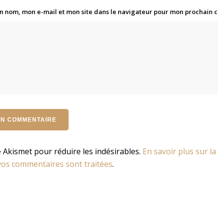
n nom, mon e-mail et mon site dans le navigateur pour mon prochain
se Akismet pour réduire les indésirables.
En savoir plus sur la
os commentaires sont traitées
.