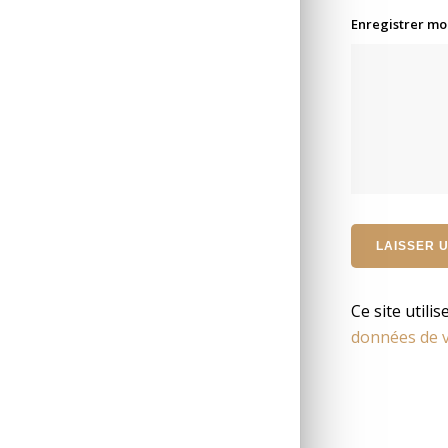
Enregistrer mo
Ce site utili
données de v