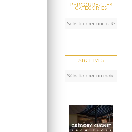
PARCOUREZ LES
CATÉGORIES
ARCHIVES