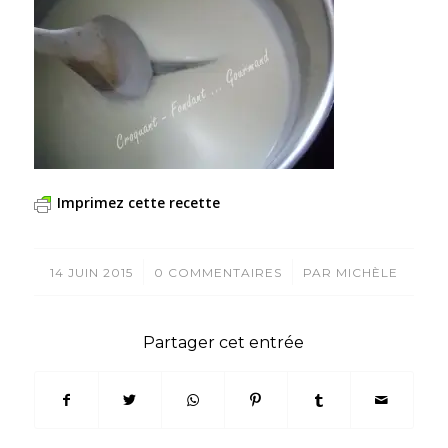
Imprimez cette recette
/
/
14 JUIN 2015
0 COMMENTAIRES
PAR
MICHÈLE
Partager cet entrée