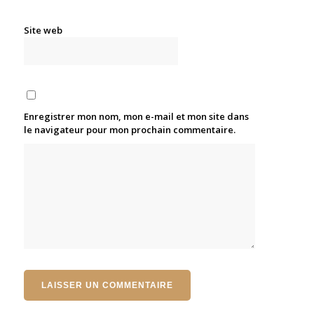
Site web
Enregistrer mon nom, mon e-mail et mon site dans
le navigateur pour mon prochain commentaire.