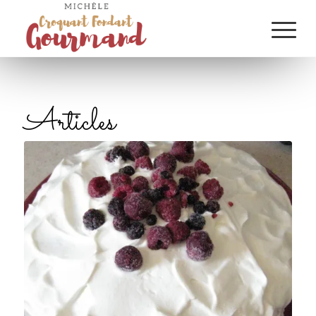
Articles