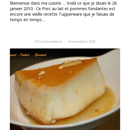
Bienvenue dans ma cuisine … Voilà ce que je disais le 26
janvier 2010 . Ce Porc au lait et pommes fondantes est
encore une vieille recette Tupperware que je faisais de
temps en temps…
18 Commentaires
/
6 novembre 2025