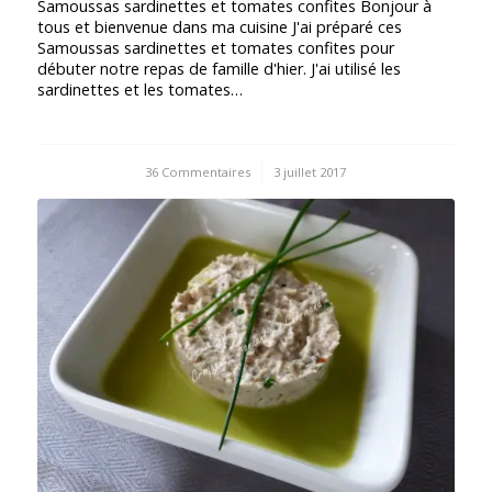
Samoussas sardinettes et tomates confites Bonjour à
tous et bienvenue dans ma cuisine J'ai préparé ces
Samoussas sardinettes et tomates confites pour
débuter notre repas de famille d'hier. J'ai utilisé les
sardinettes et les tomates…
36 Commentaires
/
3 juillet 2017