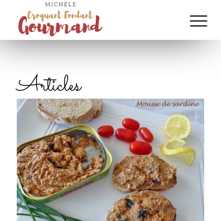
Articles