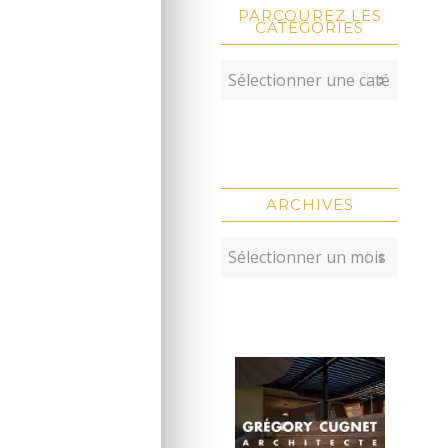
PARCOUREZ LES
CATÉGORIES
ARCHIVES