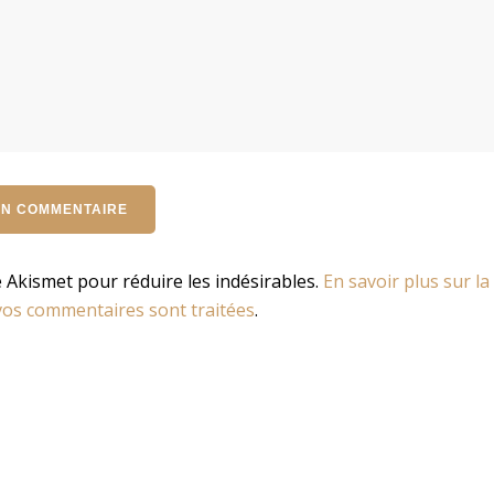
se Akismet pour réduire les indésirables.
En savoir plus sur la
os commentaires sont traitées
.