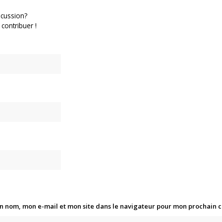
scussion?
 contribuer !
n nom, mon e-mail et mon site dans le navigateur pour mon prochain