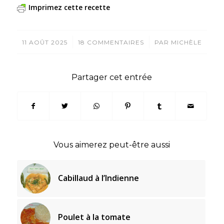
Imprimez cette recette
/
/
11 AOÛT 2025
18 COMMENTAIRES
PAR
MICHÈLE
Partager cet entrée
Vous aimerez peut-être aussi
Cabillaud à l’Indienne
Poulet à la tomate