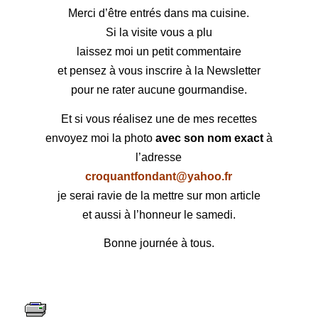
Merci d’être entrés dans ma cuisine.
Si la visite vous a plu
laissez moi un petit commentaire
et pensez à vous inscrire à la Newsletter
pour ne rater aucune gourmandise.
Et si vous réalisez une de mes recettes
envoyez moi la photo
avec son nom exact
à
l’adresse
croquantfondant@yahoo.fr
je serai ravie de la mettre sur mon article
et aussi à l’honneur le samedi.
Bonne journée à tous.