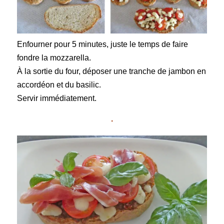
Enfourner pour 5 minutes, juste le temps de faire
fondre la mozzarella.
À la sortie du four, déposer une tranche de jambon en
accordéon et du basilic.
Servir immédiatement.
.