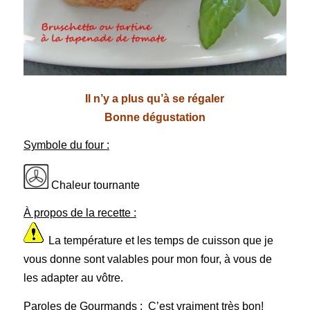
Il n’y a plus qu’à se régaler
Bonne dégustation
Symbole du four :
Chaleur tournante
À propos de la recette :
La température et les temps de cuisson que je
vous donne sont valables pour mon four, à vous de
les adapter au vôtre.
Paroles de Gourmands :
C’est vraiment très bon!