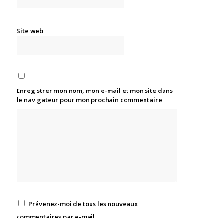
Site web
Enregistrer mon nom, mon e-mail et mon site dans
le navigateur pour mon prochain commentaire.
Prévenez-moi de tous les nouveaux
commentaires par e-mail.