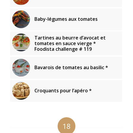
Baby-légumes aux tomates
Tartines au beurre d’avocat et
tomates en sauce vierge *
Foodista challenge # 119
Bavarois de tomates au basilic *
Croquants pour l’apéro *
18