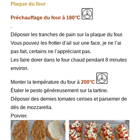
Plaque du four
Préchauffage du four à 180°C
.
Déposer les tranches de pain sur la plaque du four.
Vous pouvez les frotter d’ail sur une face, je ne l’ai
pas fait, certains ne l’appréciant pas.
Les faire dorer dans le four chaud pendant 8 minutes
environ.
Monter la température du four à
200°C
Étaler le pesto généreusement sur la tartine.
Déposer des demies tomates cerises et parsemer de
dés de mozzarella.
Poivrer.