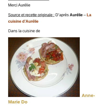
Merci Aurélie
Source et recette originale :
D’après
Aurélie
–
La
cuisine d’Aurélie
Dans la cuisine de
Anne-
Marie Do