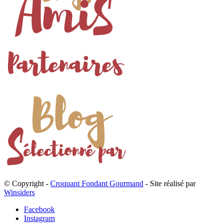
© Copyright -
Croquant Fondant Gourmand
- Site réalisé par
Winsiders
Facebook
Instagram