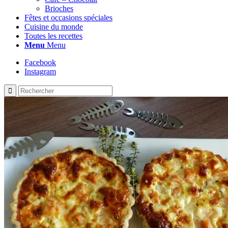
Brioches
Fêtes et occasions spéciales
Cuisine du monde
Toutes les recettes
Menu
Menu
Facebook
Instagram