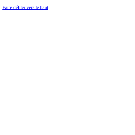
Faire défiler vers le haut