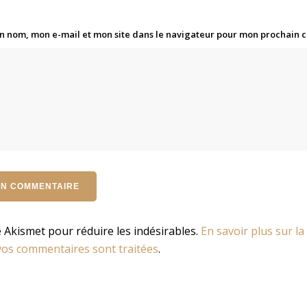
n nom, mon e-mail et mon site dans le navigateur pour mon prochain
se Akismet pour réduire les indésirables.
En savoir plus sur la
os commentaires sont traitées
.