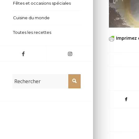
Fêtes et occasions spéciales
Cuisine du monde
Toutes les recettes
Imprimez 