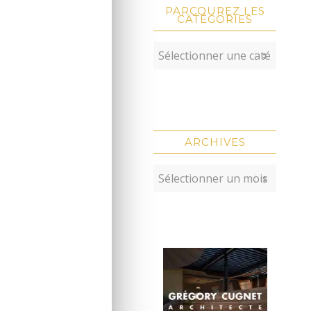
PARCOUREZ LES
CATÉGORIES
ARCHIVES