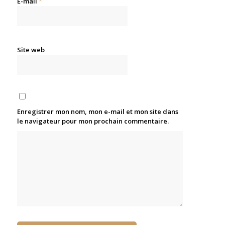
E-mail
*
Site web
Enregistrer mon nom, mon e-mail et mon site dans
le navigateur pour mon prochain commentaire.