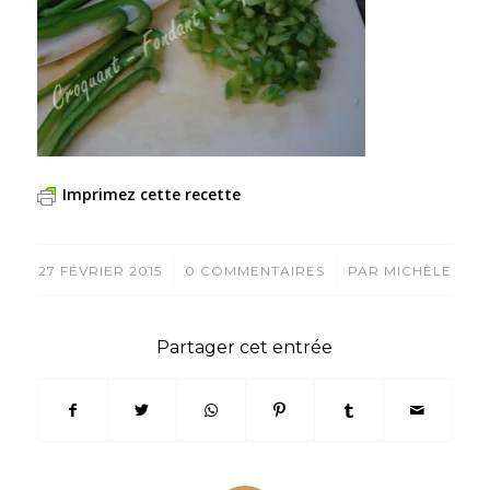
Imprimez cette recette
/
/
27 FÉVRIER 2015
0 COMMENTAIRES
PAR
MICHÈLE
Partager cet entrée