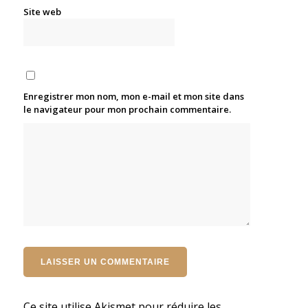
Site web
Enregistrer mon nom, mon e-mail et mon site dans
le navigateur pour mon prochain commentaire.
Ce site utilise Akismet pour réduire les