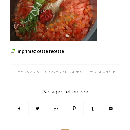
Imprimez cette recette
/
/
7 MARS 2015
0 COMMENTAIRES
PAR
MICHÈLE
Partager cet entrée