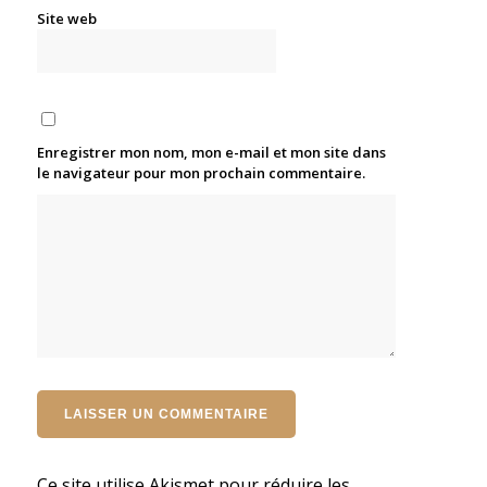
Site web
Enregistrer mon nom, mon e-mail et mon site dans
le navigateur pour mon prochain commentaire.
Ce site utilise Akismet pour réduire les