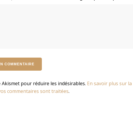
se Akismet pour réduire les indésirables.
En savoir plus sur la
os commentaires sont traitées
.