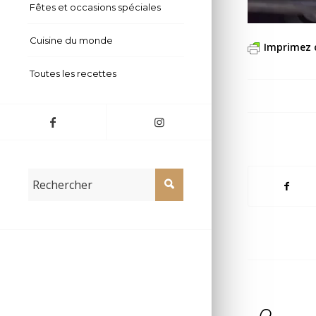
Fêtes et occasions spéciales
Cuisine du monde
Imprimez 
Toutes les recettes