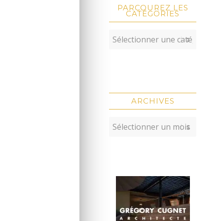
PARCOUREZ LES
CATÉGORIES
ARCHIVES