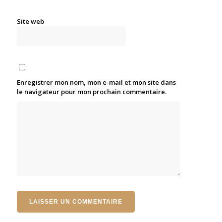
Site web
Enregistrer mon nom, mon e-mail et mon site dans
le navigateur pour mon prochain commentaire.