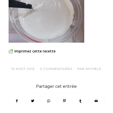
Imprimez cette recette
/
/
13 AOÛT 2013
0 COMMENTAIRES
PAR
MICHÈLE
Partager cet entrée