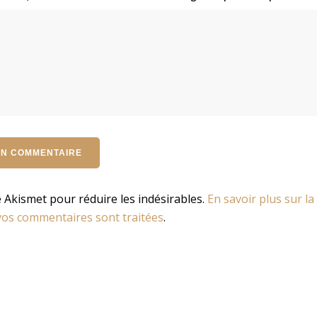
se Akismet pour réduire les indésirables.
En savoir plus sur la
os commentaires sont traitées
.