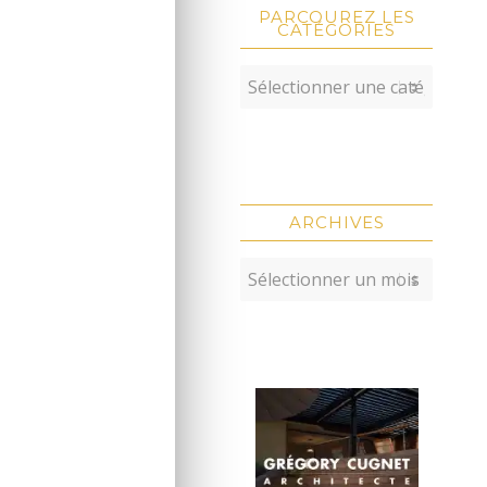
PARCOUREZ LES
CATÉGORIES
ARCHIVES