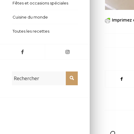
Fêtes et occasions spéciales
Cuisine du monde
Imprimez 
Toutes les recettes