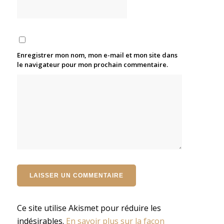
Enregistrer mon nom, mon e-mail et mon site dans
le navigateur pour mon prochain commentaire.
Ce site utilise Akismet pour réduire les
indésirables.
En savoir plus sur la façon