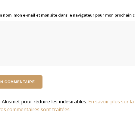
n nom, mon e-mail et mon site dans le navigateur pour mon prochain
se Akismet pour réduire les indésirables.
En savoir plus sur la
os commentaires sont traitées
.