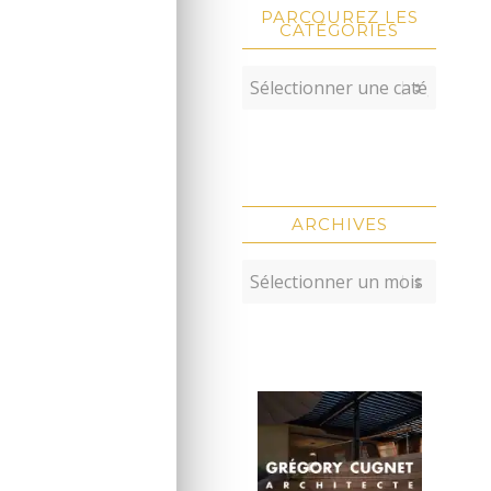
PARCOUREZ LES
CATÉGORIES
ARCHIVES