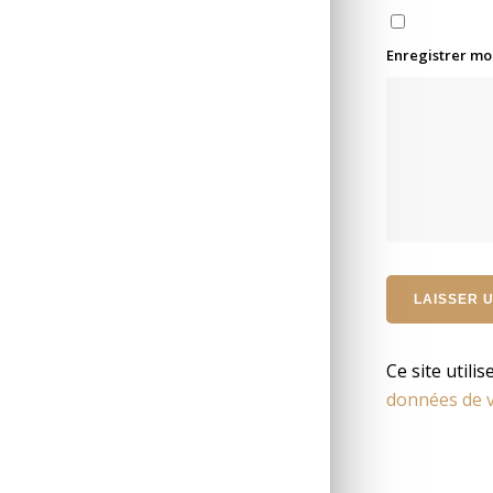
Enregistrer mo
Ce site utili
données de v