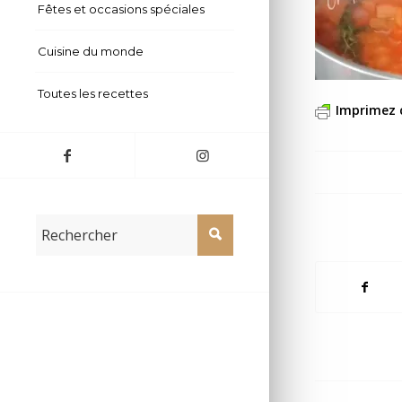
Fêtes et occasions spéciales
Cuisine du monde
Toutes les recettes
Imprimez 