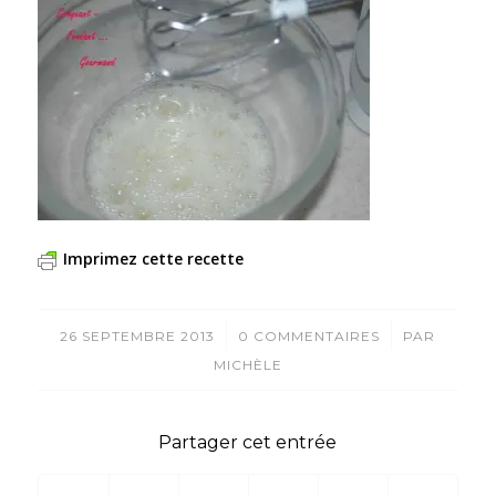
Imprimez cette recette
/
/
26 SEPTEMBRE 2013
0 COMMENTAIRES
PAR
MICHÈLE
Partager cet entrée