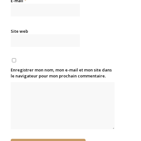
E-mail
*
Site web
Enregistrer mon nom, mon e-mail et mon site dans
le navigateur pour mon prochain commentaire.