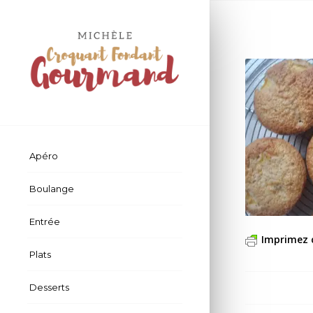
Apéro
Boulange
Entrée
Imprimez 
Plats
Desserts