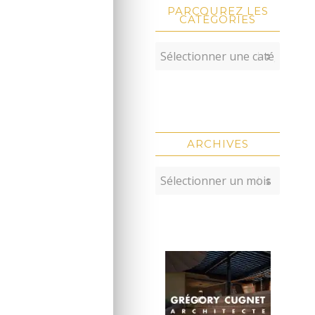
PARCOUREZ LES
CATÉGORIES
ARCHIVES