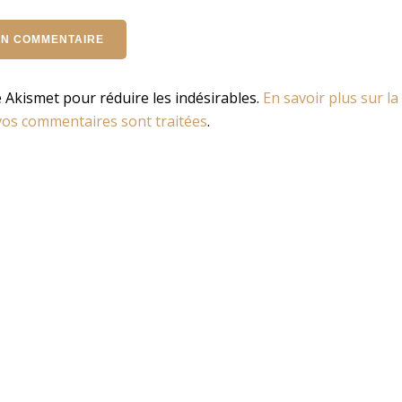
se Akismet pour réduire les indésirables.
En savoir plus sur la
os commentaires sont traitées
.