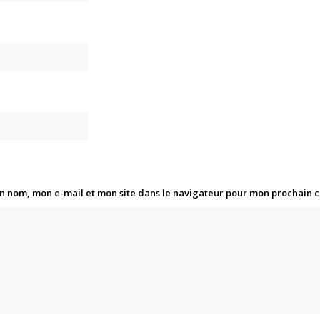
n nom, mon e-mail et mon site dans le navigateur pour mon prochain