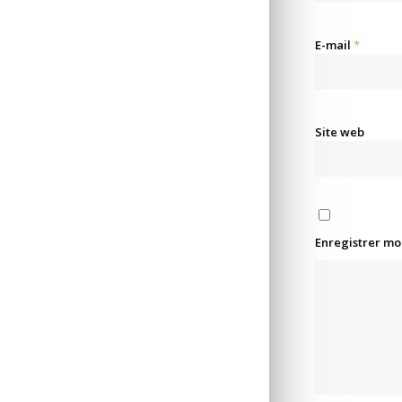
E-mail
*
Site web
Enregistrer mo