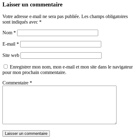
Laisser un commentaire
Votre adresse e-mail ne sera pas publiée.
Les champs obligatoires
sont indiqués avec
*
Nom
*
E-mail
*
Site web
Enregistrer mon nom, mon e-mail et mon site dans le navigateur
pour mon prochain commentaire.
Commentaire
*