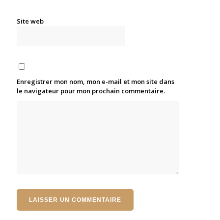
Site web
Enregistrer mon nom, mon e-mail et mon site dans
le navigateur pour mon prochain commentaire.