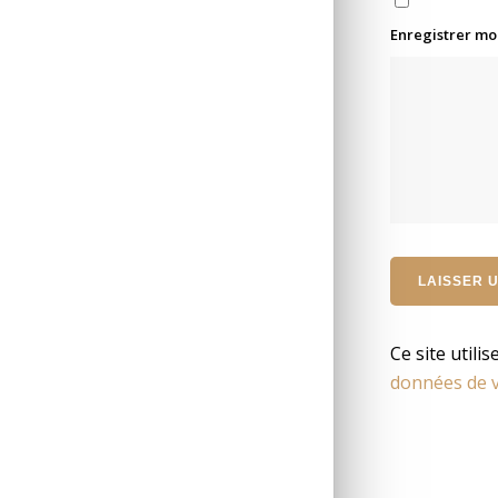
Enregistrer mo
Ce site utili
données de v