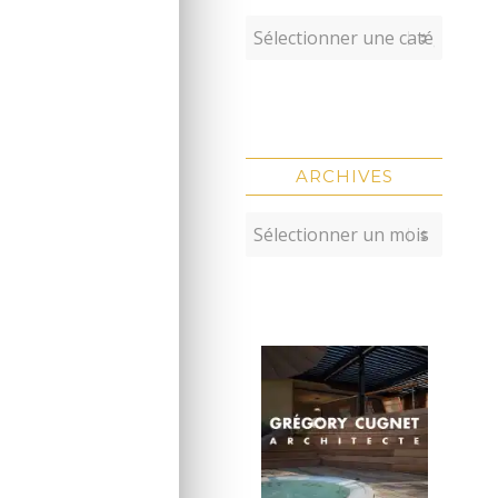
ARCHIVES