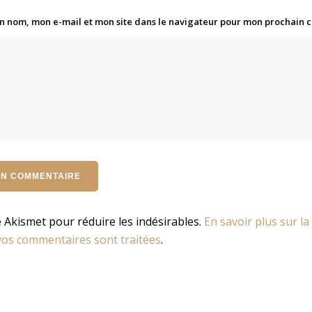
n nom, mon e-mail et mon site dans le navigateur pour mon prochain
se Akismet pour réduire les indésirables.
En savoir plus sur la
os commentaires sont traitées
.