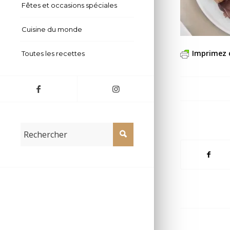
Fêtes et occasions spéciales
Cuisine du monde
Imprimez 
Toutes les recettes