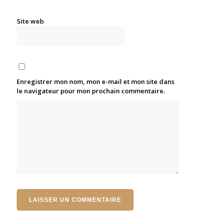
Site web
Enregistrer mon nom, mon e-mail et mon site dans
le navigateur pour mon prochain commentaire.