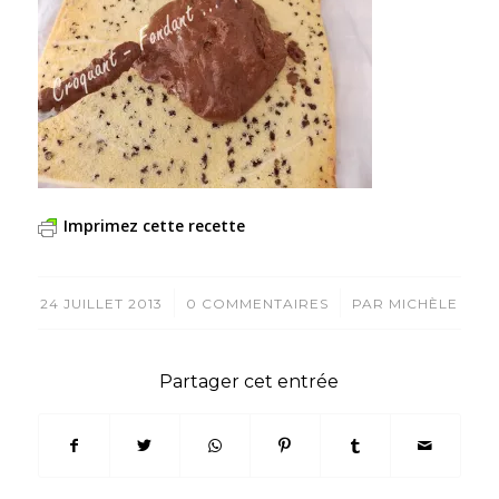
Imprimez cette recette
/
/
24 JUILLET 2013
0 COMMENTAIRES
PAR
MICHÈLE
Partager cet entrée