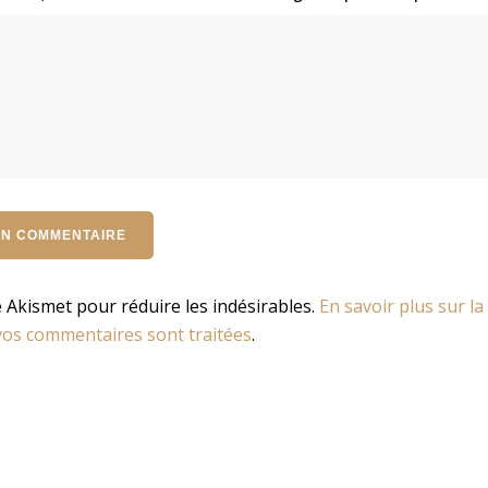
se Akismet pour réduire les indésirables.
En savoir plus sur la
os commentaires sont traitées
.