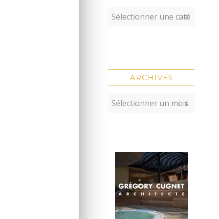
ARCHIVES