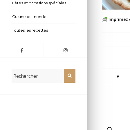
Fêtes et occasions spéciales
Cuisine du monde
Imprimez 
Toutes les recettes