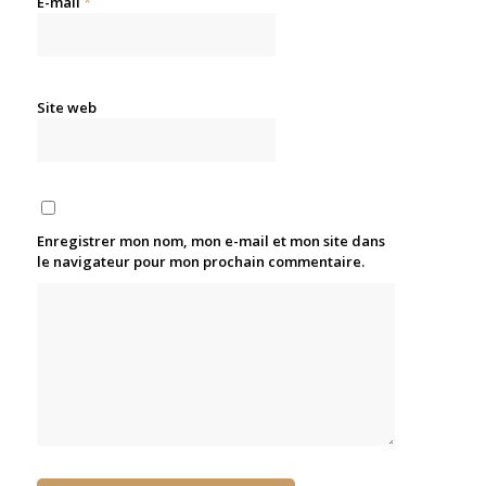
E-mail
*
Site web
Enregistrer mon nom, mon e-mail et mon site dans
le navigateur pour mon prochain commentaire.