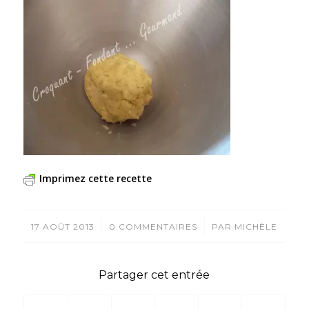
Imprimez cette recette
/
/
17 AOÛT 2013
0 COMMENTAIRES
PAR
MICHÈLE
Partager cet entrée