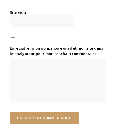
Site web
Enregistrer mon nom, mon e-mail et mon site dans
le navigateur pour mon prochain commentaire.