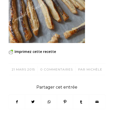
Imprimez cette recette
/
/
21 MARS 2015
0 COMMENTAIRES
PAR
MICHÈLE
Partager cet entrée