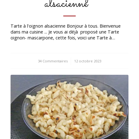
alsacienne *
Tarte à l'oignon alsacienne Bonjour à tous. Bienvenue
dans ma cuisine ... Je vous ai déjà proposé une Tarte
oignon- mascarpone, cette fois, voici une Tarte à…
34 Commentaires
/
12 octobre 2023