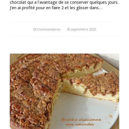
chocolat qui a l'avantage de se conserver quelques jours.
J'en ai profité pour en faire 2 et les glisser dans…
28 Commentaires
/
30 septembre 2022