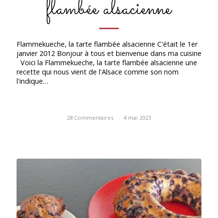
flambée alsacienne
Flammekueche, la tarte flambée alsacienne C'était le 1er
janvier 2012 Bonjour à tous et bienvenue dans ma cuisine
Voici la Flammekueche, la tarte flambée alsacienne une
recette qui nous vient de l'Alsace comme son nom
l'indique…
28 Commentaires
/
4 mai 2023