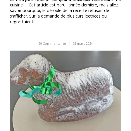
cuisine. ... Cet article est paru l'année dernière, mais allez
savoir pourquoi, le déroulé de la recette refusait de
s'afficher. Sur la demande de plusieurs lectrices qui
regrettaient…
29 Commentaires
/
25 mars 2024