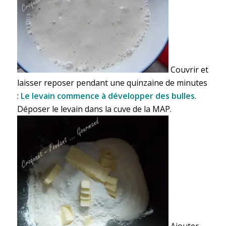
Couvrir et
laisser reposer pendant une quinzaine de minutes
:
Le levain commence à développer des bulles
.
Déposer le levain dans la cuve de la MAP.