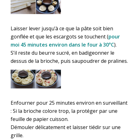
Laisser lever jusqu’à ce que la pâte soit bien
gonflée et que les escargots se touchent (
pour
moi 45 minutes environ dans le four à 30°C
).
S’il reste du beurre sucré, en badigeonner le
dessus de la brioche, puis saupoudrer de pralines.
Enfourner pour 25 minutes environ en surveillant
: Si la brioche colore trop, la protéger par une
feuille de papier cuisson.
Démouler délicatement et laisser tiédir sur une
grille.