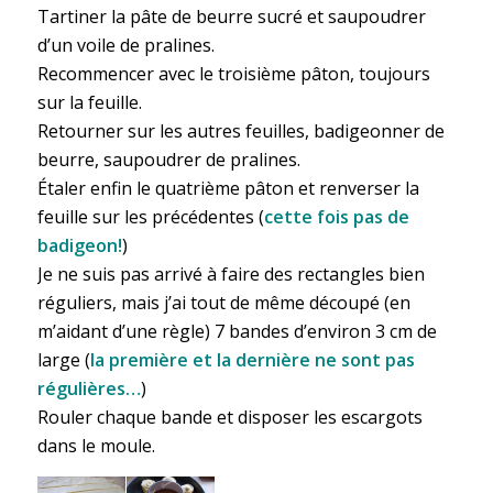
Tartiner la pâte de beurre sucré et saupoudrer
d’un voile de pralines.
Recommencer avec le troisième pâton, toujours
sur la feuille.
Retourner sur les autres feuilles, badigeonner de
beurre, saupoudrer de pralines.
Étaler enfin le quatrième pâton et renverser la
feuille sur les précédentes (
cette fois pas de
badigeon!
)
Je ne suis pas arrivé à faire des rectangles bien
réguliers, mais j’ai tout de même découpé (en
m’aidant d’une règle) 7 bandes d’environ 3 cm de
large (
la première et la dernière ne sont pas
régulières…
)
Rouler chaque bande et disposer les escargots
dans le moule.