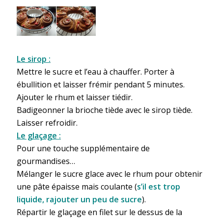
Le sirop :
Mettre le sucre et l’eau à chauffer. Porter à
ébullition et laisser frémir pendant 5 minutes.
Ajouter le rhum et laisser tiédir.
Badigeonner la brioche tiède avec le sirop tiède.
Laisser refroidir.
Le glaçage :
Pour une touche supplémentaire de
gourmandises…
Mélanger le sucre glace avec le rhum pour obtenir
une pâte épaisse mais coulante (
s’il est trop
liquide, rajouter un peu de sucre
).
Répartir le glaçage en filet sur le dessus de la