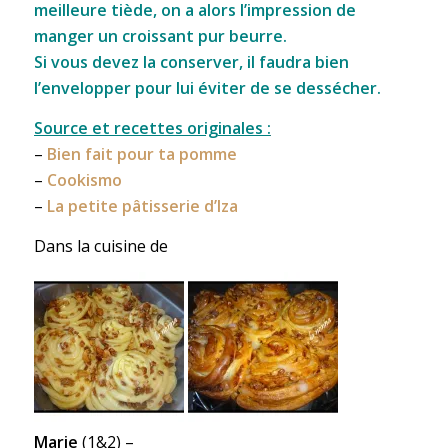
meilleure tiède, on a alors l’impression de
manger un croissant pur beurre.
Si vous devez la conserver, il faudra bien
l’envelopper pour lui éviter de se dessécher.
Source et recettes originales :
–
Bien fait pour ta pomme
–
Cookismo
–
La petite pâtisserie d’Iza
Dans la cuisine de
Marie
(1&2) –