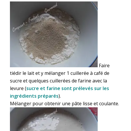
Faire
tiédir le lait et y mélanger 1 cuillerée à café de
sucre et quelques cuillerées de farine avec la
levure (
sucre et farine sont prélevés sur les
ingrédients préparés
).
Mélanger pour obtenir une pâte lisse et coulante.