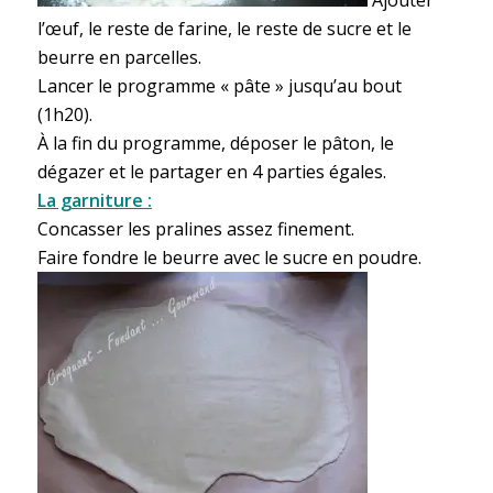
Ajouter
l’œuf, le reste de farine, le reste de sucre et le
beurre en parcelles.
Lancer le programme « pâte » jusqu’au bout
(1h20).
À la fin du programme, déposer le pâton, le
dégazer et le partager en 4 parties égales.
La garniture :
Concasser les pralines assez finement.
Faire fondre le beurre avec le sucre en poudre.