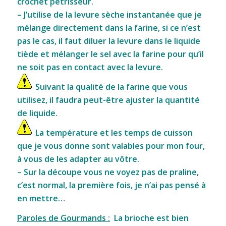
crochet pétrisseur.
– J’utilise de la levure sèche instantanée que je
mélange directement dans la farine, si ce n’est
pas le cas, il faut diluer la levure dans le liquide
tiède et mélanger le sel avec la farine pour qu’il
ne soit pas en contact avec la levure.
Suivant la qualité de la farine que vous
utilisez, il faudra peut-être ajuster la quantité
de liquide.
La température et les temps de cuisson
que je vous donne sont valables pour mon four,
à vous de les adapter au vôtre.
– Sur la découpe vous ne voyez pas de praline,
c’est normal, la première fois, je n’ai pas pensé à
en mettre…
Paroles de Gourmands :
La brioche est bien