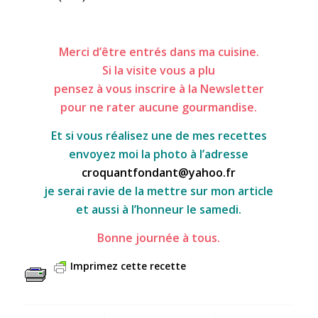
Merci d’être entrés dans ma cuisine.
Si la visite vous a plu
pensez à vous inscrire à la Newsletter
pour ne rater aucune gourmandise.
Et si vous réalisez une de mes recettes
envoyez moi la photo à l’adresse
croquantfondant@yahoo.fr
je serai ravie de la mettre sur mon article
et aussi à l’honneur le samedi.
Bonne journée à tous.
Imprimez cette recette