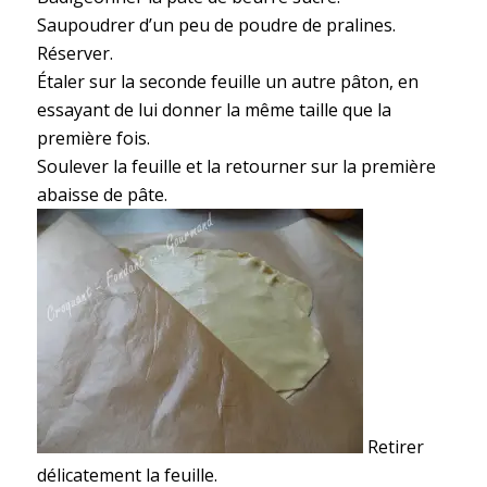
Saupoudrer d’un peu de poudre de pralines.
Réserver.
Étaler sur la seconde feuille un autre pâton, en
essayant de lui donner la même taille que la
première fois.
Soulever la feuille et la retourner sur la première
abaisse de pâte.
Retirer
délicatement la feuille.