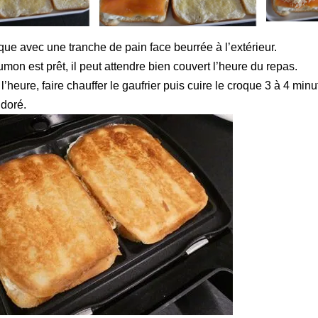
que avec une tranche de pain face beurrée à l’extérieur.
mon est prêt, il peut attendre bien couvert l’heure du repas.
’heure, faire chauffer le gaufrier puis cuire le croque 3 à 4 min
 doré.