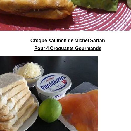
Croque-saumon de Michel Sarran
Pour 4 Croquants-Gourmands