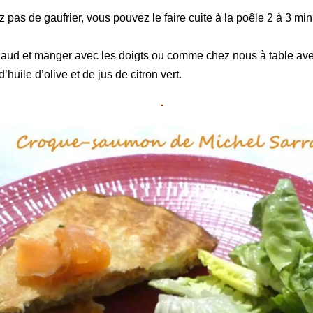
z pas de gaufrier, vous pouvez le faire cuite à la poêle 2 à 3 m
haud et manger avec les doigts ou comme chez nous à table av
huile d’olive et de jus de citron vert.
.