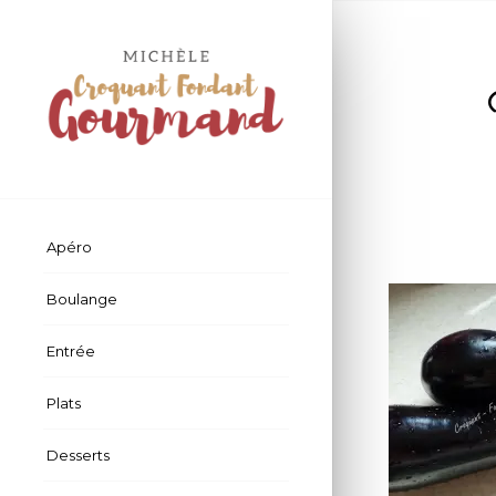
Apéro
Boulange
Entrée
Plats
Desserts