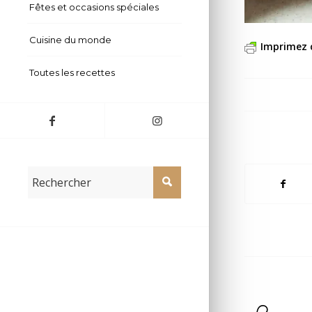
Fêtes et occasions spéciales
Cuisine du monde
Imprimez 
Toutes les recettes