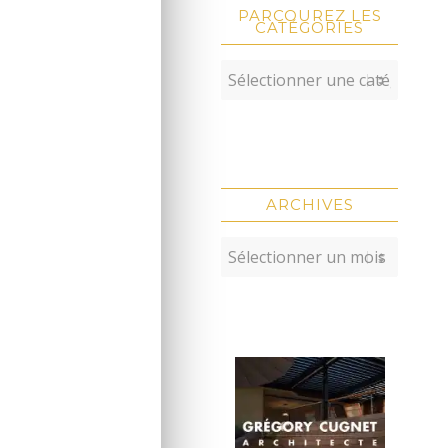
PARCOUREZ LES
CATÉGORIES
ARCHIVES