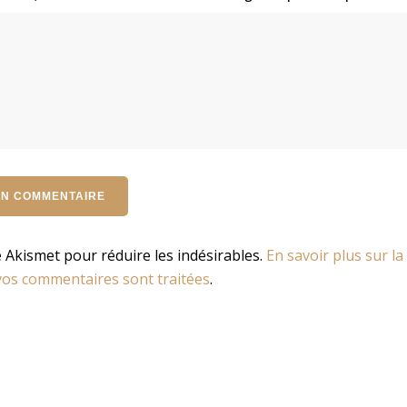
se Akismet pour réduire les indésirables.
En savoir plus sur la
os commentaires sont traitées
.