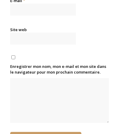
E-mail
*
Site web
Enregistrer mon nom, mon e-mail et mon site dans
le navigateur pour mon prochain commentaire.