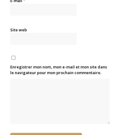
E-mail
*
Site web
Enregistrer mon nom, mon e-mail et mon site dans
le navigateur pour mon prochain commentaire.