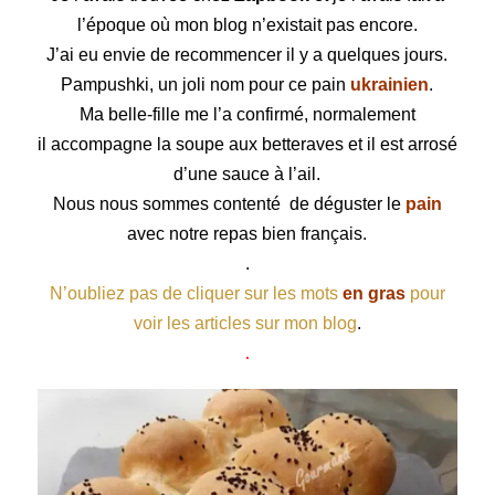
l’époque où mon blog n’existait pas encore.
J’ai eu envie de recommencer il y a quelques jours.
Pampushki, un joli nom pour ce pain
ukrainien
.
Ma belle-fille me l’a confirmé, normalement
il accompagne la soupe aux betteraves et il est
arrosé
d’une sauce à l’ail.
Nous nous sommes contenté de déguster le
pain
avec notre repas bien français.
.
N’oubliez pas de cliquer sur les mots
en gras
pour
voir les articles sur mon blog
.
.