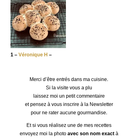
1 –
Véronique H
–
Merci d’être entrés dans ma cuisine.
Si la visite vous a plu
laissez moi un petit commentaire
et pensez à vous inscrire à la Newsletter
pour ne rater aucune gourmandise.
Et si vous réalisez une de mes recettes
envoyez moi la photo
avec son nom exact
à