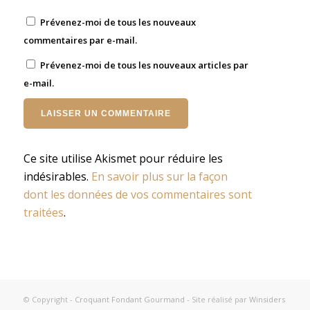
Prévenez-moi de tous les nouveaux
commentaires par e-mail.
Prévenez-moi de tous les nouveaux articles par
e-mail.
Ce site utilise Akismet pour réduire les
indésirables.
En savoir plus sur la façon
dont les données de vos commentaires sont
traitées
.
© Copyright -
Croquant Fondant Gourmand
- Site réalisé par
Winsiders