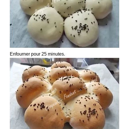
Enfourner pour 25 minutes.