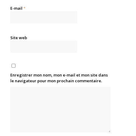
E-mail
*
Site web
Enregistrer mon nom, mon e-mail et mon site dans
le navigateur pour mon prochain commentaire.