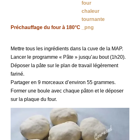
Préchauffage du four à 180°C
Mettre tous les ingrédients dans la cuve de la MAP.
Lancer le programme « Pâte » jusqu’au bout (1h20).
Déposer la pâte sur le plan de travail légèrement
fariné.
Partager en 9 morceaux d’environ 55 grammes.
Former une boule avec chaque pâton et le déposer
sur la plaque du four.