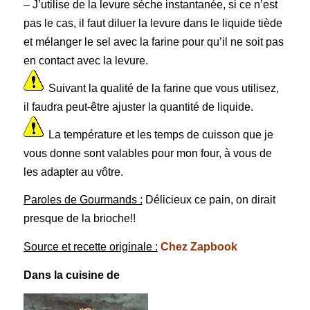
– J’utilise de la levure sèche instantanée, si ce n’est
pas le cas, il faut diluer la levure dans le liquide tiède
et mélanger le sel avec la farine pour qu’il ne soit pas
en contact avec la levure.
Suivant la qualité de la farine que vous utilisez,
il faudra peut-être ajuster la quantité de liquide.
La température et les temps de cuisson que je
vous donne sont valables pour mon four, à vous de
les adapter au vôtre.
Paroles de Gourmands :
Délicieux ce pain, on dirait
presque de la brioche!!
Source et recette originale :
Chez Zapbook
Dans la cuisine de