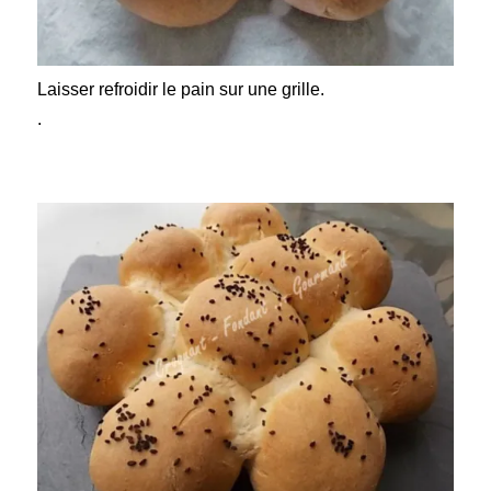
Laisser refroidir le pain sur une grille.
.