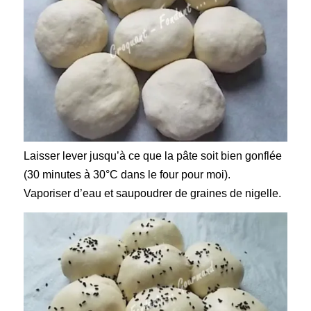
Laisser lever jusqu’à ce que la pâte soit bien gonflée
(
30 minutes à 30°C dans le four pour moi)
.
Vaporiser d’eau et saupoudrer de graines de nigelle.