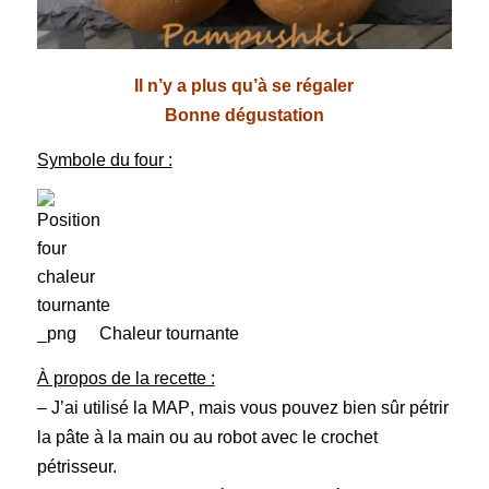
Il n’y a plus qu’à se régaler
Bonne dégustation
Symbole du four :
Chaleur tournante
À propos de la recette :
– J’ai utilisé la
MAP
, mais vous pouvez bien sûr pétrir
la pâte à la main ou au robot avec le crochet
pétrisseur.