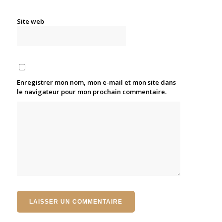
Site web
Enregistrer mon nom, mon e-mail et mon site dans
le navigateur pour mon prochain commentaire.