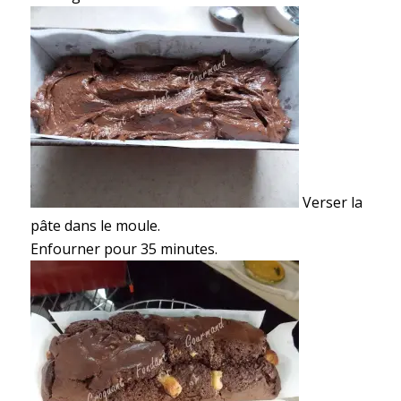
Verser la
pâte dans le moule.
Enfourner pour 35 minutes.