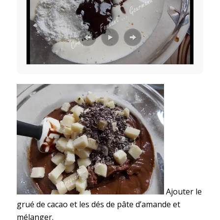
Ajouter le
grué de cacao et les dés de pâte d’amande et
mélanger.