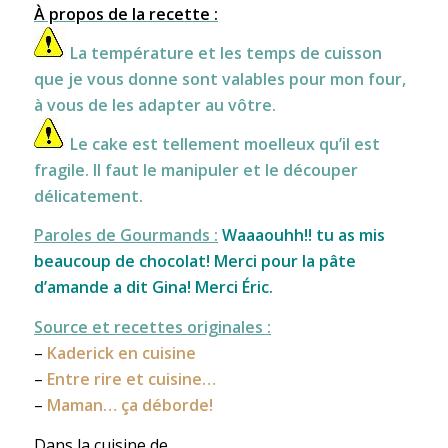
À propos de la recette :
La température et les temps de cuisson
que je vous donne sont valables pour mon four,
à vous de les adapter au vôtre.
Le cake est tellement moelleux qu’il est
fragile. Il faut le manipuler et le découper
délicatement.
Paroles de Gourmands :
Waaaouhh!! tu as mis
beaucoup de chocolat! Merci pour la pâte
d’amande a dit Gina! Merci Éric.
Source et recettes originales :
–
Kaderick en cuisine
–
Entre rire et cuisine…
–
Maman… ça déborde!
Dans la cuisine de