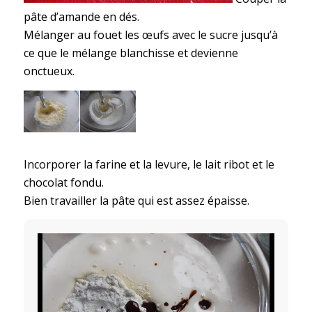
pâte d’amande en dés.
Mélanger au fouet les œufs avec le sucre jusqu’à
ce que le mélange blanchisse et devienne
onctueux.
Incorporer la farine et la levure, le lait ribot et le
chocolat fondu.
Bien travailler la pâte qui est assez épaisse.