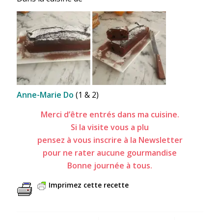
Anne-Marie Do
(1 & 2)
Merci d’être entrés dans ma cuisine.
Si la visite vous a plu
pensez à vous inscrire à la Newsletter
pour ne rater aucune gourmandise
Bonne journée à tous.
Imprimez cette recette