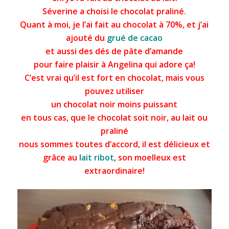
Séverine a choisi le chocolat praliné.
Quant à moi, je l’ai fait au chocolat à 70%, et j’ai
ajouté du
grué de cacao
et aussi des dés de pâte d’amande
pour faire plaisir à Angelina qui adore ça!
C’est vrai qu’il est fort en
chocolat
, mais vous
pouvez utiliser
un chocolat noir moins puissant
en tous cas, que le chocolat soit noir, au lait ou
praliné
nous sommes toutes d’accord, il est délicieux et
grâce au
lait ribot
,
son moelleux est
extraordinaire!