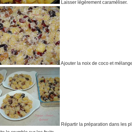
Laisser légèrement caraméliser.
Ajouter la noix de coco et mélange
Répartir la préparation dans les pla