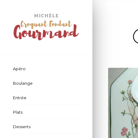
Apéro
Boulange
Entrée
Plats
Desserts