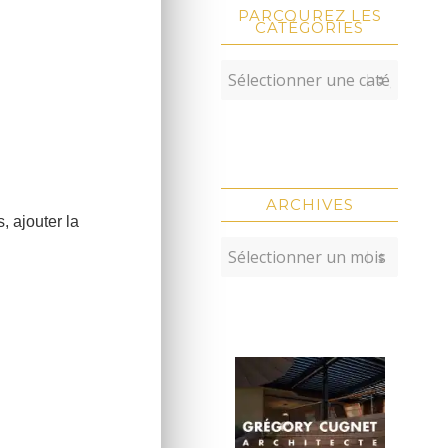
PARCOUREZ LES
CATÉGORIES
ARCHIVES
, ajouter la