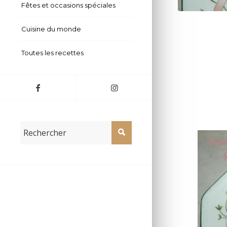
Fêtes et occasions spéciales
Cuisine du monde
Toutes les recettes