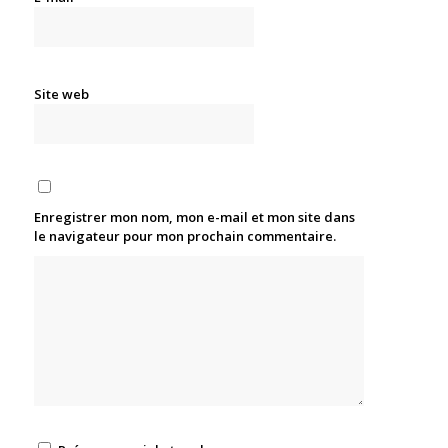
Site web
Enregistrer mon nom, mon e-mail et mon site dans
le navigateur pour mon prochain commentaire.