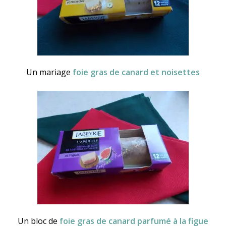
Un mariage
foie gras de canard et noisettes
Un bloc de
foie gras de canard parfumé à la figue