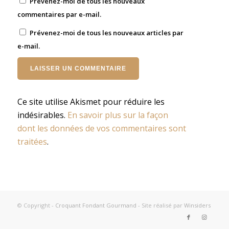
Prévenez-moi de tous les nouveaux
commentaires par e-mail.
Prévenez-moi de tous les nouveaux articles par
e-mail.
Ce site utilise Akismet pour réduire les
indésirables.
En savoir plus sur la façon
dont les données de vos commentaires sont
traitées
.
© Copyright -
Croquant Fondant Gourmand
- Site réalisé par
Winsiders