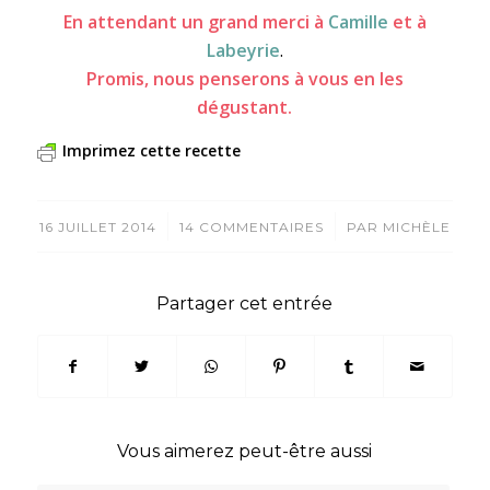
En attendant un grand merci à
Camille
et à
Labeyrie
.
Promis, nous penserons à vous en les
dégustant.
Imprimez cette recette
/
/
16 JUILLET 2014
14 COMMENTAIRES
PAR
MICHÈLE
Partager cet entrée
Vous aimerez peut-être aussi