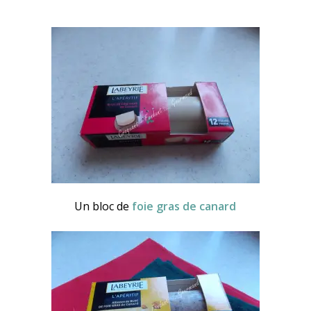
Un bloc de
foie gras de canard