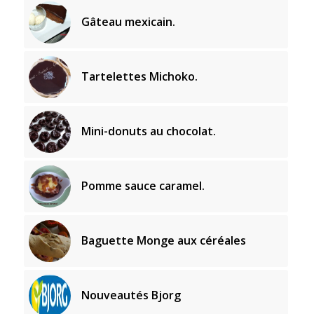
Gâteau mexicain.
Tartelettes Michoko.
Mini-donuts au chocolat.
Pomme sauce caramel.
Baguette Monge aux céréales
Nouveautés Bjorg