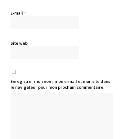
E-mail
*
Site web
Enregistrer mon nom, mon e-mail et mon site dans
le navigateur pour mon prochain commentaire.