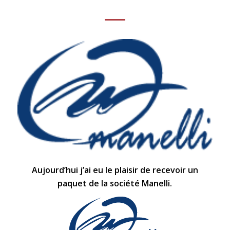
Aujourd’hui j’ai eu le plaisir de recevoir un
paquet de la société Manelli.