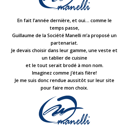
En fait l’année dernière, et oui… comme le
temps passe,
Guillaume de la Société Manelli m’a proposé un
partenariat.
Je devais choisir dans leur gamme, une veste et
un tablier de cuisine
et le tout serait brodé à mon nom.
Imaginez comme j’étais fière!
Je me suis donc rendue aussitôt sur leur site
pour faire mon choix.