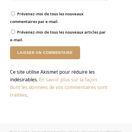
Prévenez-moi de tous les nouveaux
commentaires par e-mail.
Prévenez-moi de tous les nouveaux articles par
e-mail.
Ce site utilise Akismet pour réduire les
indésirables.
En savoir plus sur la façon
dont les données de vos commentaires sont
traitées
.
© Copyright -
Croquant Fondant Gourmand
- Site réalisé par
Winsiders