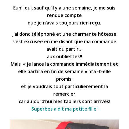
Euh!! oui, sauf qu’il y a une semaine, je me suis
rendue compte
que je n’avais toujours rien reçu.
J’ai donc téléphoné et une charmante hôtesse
s’est excusée en me disant que ma commande
avait du partir…
aux oubliettes!!
Mais « je lance la commande immédiatement et
elle partira en fin de semaine » m’a -t-elle
promis.
et je voudrais tout particulièrement la
remercier
car aujourd’hui mes tabliers sont arrivés!
Superbes a dit ma petite fille!