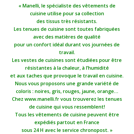
« Manelli, le spécialiste des vêtements de
cuisine utilise pour sa collection
des tissus très résistants.
Les tenues de cuisine sont toutes fabriquées
avec des matières de qualité
pour un confort idéal durant vos journées de
travail.
Les vestes de cuisines sont étudiées pour être
résistantes à la chaleur, à l’humidité
et aux taches que provoque le travail en cuisine.
Nous vous proposons une grande variété de
coloris : noires, gris, rouges, jaune, orange…
Chez www.manelli.fr vous trouverez les tenues
de cuisine qui vous ressemblent!
Tous les vêtements de cuisine peuvent être
expédiés partout en France
sous 24 H avec le service chronopost. »