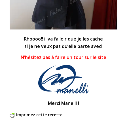
Rhoooo!! il va falloir que je les cache
si je ne veux pas qu’elle parte avec!
N’hésitez pas à faire un tour sur le site
Merci Manelli !
Imprimez cette recette