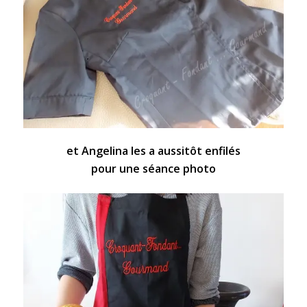
et Angelina les a aussitôt enfilés
pour une séance photo